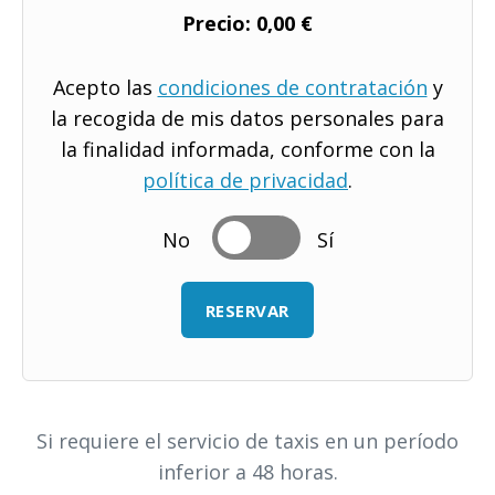
Precio:
0,00 €
Acepto las
condiciones de contratación
y
la recogida de mis datos personales para
la finalidad informada, conforme con la
política de privacidad
.
No
Sí
Si requiere el servicio de taxis en un período
inferior a 48 horas.