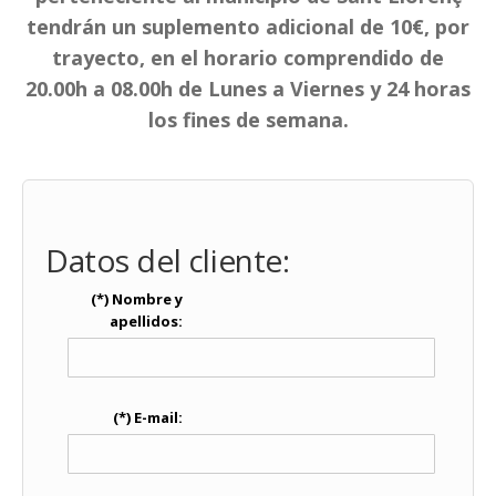
tendrán un suplemento adicional de 10€, por
trayecto, en el horario comprendido de
20.00h a 08.00h de Lunes a Viernes y 24 horas
los fines de semana.
Datos del cliente:
(*) Nombre y
apellidos:
(*) E-mail: