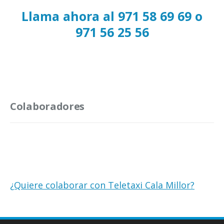
Llama ahora al 971 58 69 69 o
971 56 25 56
Colaboradores
¿Quiere colaborar con Teletaxi Cala Millor?