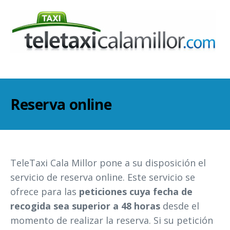
Reserva online
TeleTaxi Cala Millor pone a su disposición el
servicio de reserva online. Este servicio se
ofrece para las
peticiones cuya fecha de
recogida sea superior a 48 horas
desde el
momento de realizar la reserva. Si su petición