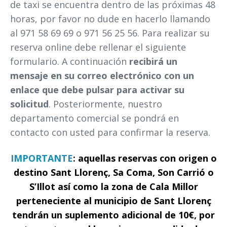
de taxi se encuentra dentro de las próximas 48
horas, por favor no dude en hacerlo llamando
al 971 58 69 69 o 971 56 25 56. Para realizar su
reserva online debe rellenar el siguiente
formulario. A continuación
recibirá un
mensaje en su correo electrónico con un
enlace que debe pulsar para activar su
solicitud
. Posteriormente, nuestro
departamento comercial se pondrá en
contacto con usted para confirmar la reserva.
IMPORTANTE
: aquellas reservas con origen o
destino Sant Llorenç, Sa Coma, Son Carrió o
S’Illot así como la zona de Cala Millor
perteneciente al municipio de Sant Llorenç
tendrán un suplemento adicional de 10€, por