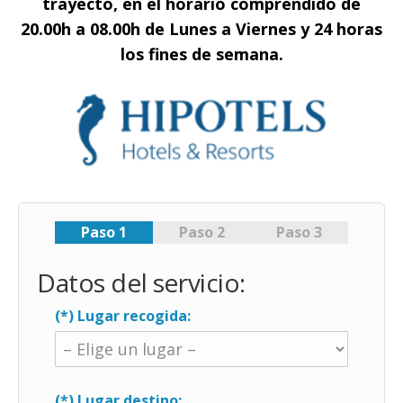
trayecto, en el horario comprendido de
20.00h a 08.00h de Lunes a Viernes y 24 horas
los fines de semana.
Paso 1
Paso 2
Paso 3
Datos del servicio:
(*) Lugar recogida:
(*) Lugar destino: