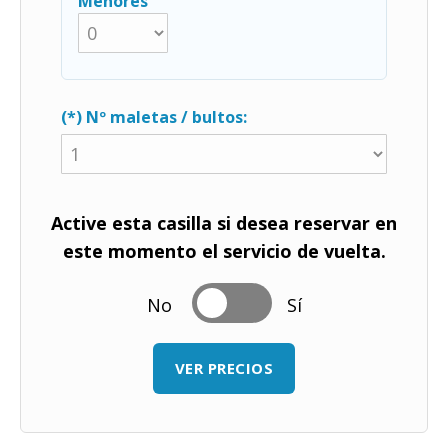
Menores
(*) Nº maletas / bultos:
Active esta casilla si desea reservar en
este momento el servicio de vuelta.
No
Sí