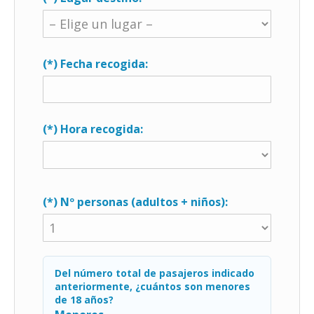
(*) Fecha recogida:
(*) Hora recogida:
(*) Nº personas (adultos + niños):
Del número total de pasajeros indicado
anteriormente, ¿cuántos son menores
de 18 años?